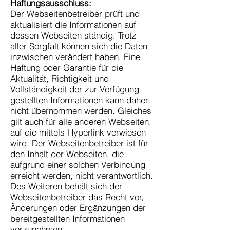
Haftungsausschluss:
Der Webseitenbetreiber prüft und
aktualisiert die Informationen auf
dessen Webseiten ständig. Trotz
aller Sorgfalt können sich die Daten
inzwischen verändert haben. Eine
Haftung oder Garantie für die
Aktualität, Richtigkeit und
Vollständigkeit der zur Verfügung
gestellten Informationen kann daher
nicht übernommen werden. Gleiches
gilt auch für alle anderen Webseiten,
auf die mittels Hyperlink verwiesen
wird. Der Webseitenbetreiber ist für
den Inhalt der Webseiten, die
aufgrund einer solchen Verbindung
erreicht werden, nicht verantwortlich.
Des Weiteren behält sich der
Webseitenbetreiber das Recht vor,
Änderungen oder Ergänzungen der
bereitgestellten Informationen
vorzunehmen.